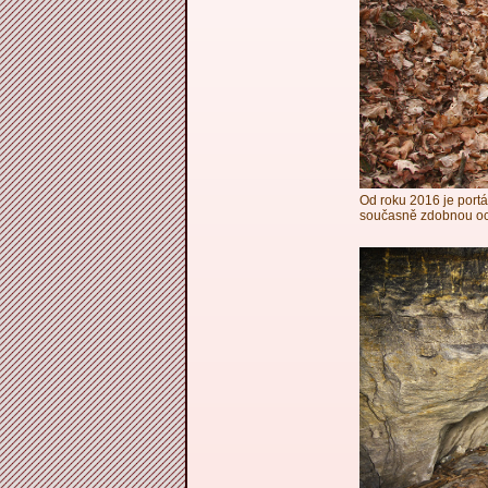
Od roku 2016 je portál
současně zdobnou oc