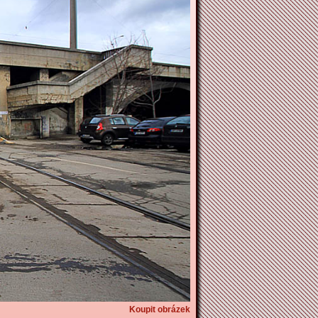
Koupit obrázek