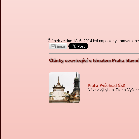
Článek ze dne 18. 6. 2014 byl naposledy upraven dne
Články související s tématem Praha hlavní 
Praha-Vyšehrad (žst)
Název výhybna: Praha-Vyšehr